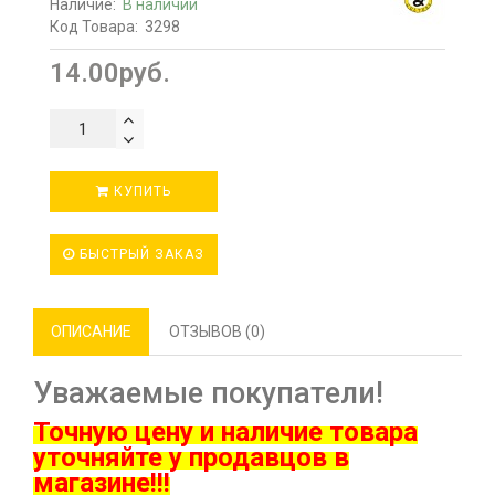
Наличие:
В наличии
Код Товара:
3298
14.00руб.
КУПИТЬ
БЫСТРЫЙ ЗАКАЗ
ОПИСАНИЕ
ОТЗЫВОВ (0)
Уважаемые покупатели!
Точную цену и наличие товара
ут
очняйте у продавцов в
магазине!!!