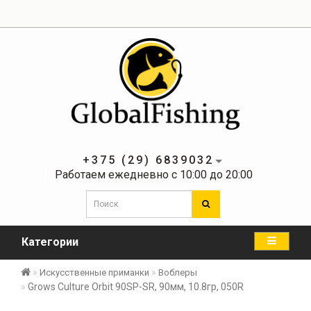
+375 (29) 6839032
Работаем ежедневно с 10:00 до 20:00
Категории
Искусственные приманки
Воблеры
Grows Culture Orbit 90SP-SR, 90мм, 10.8гр, 050R