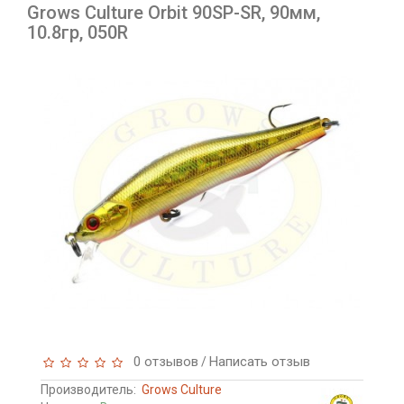
Grows Culture Orbit 90SP-SR, 90мм,
10.8гр, 050R
0 отзывов
Написать отзыв
/
Производитель:
Grows Culture