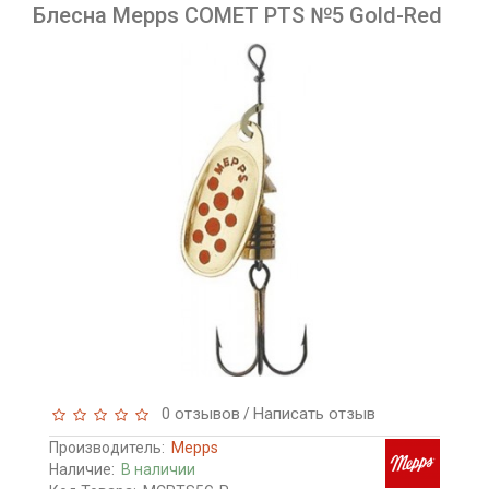
Блесна Mepps COMET PTS №5 Gold-Red
0 отзывов
Написать отзыв
/
Производитель:
Mepps
Наличие:
В наличии