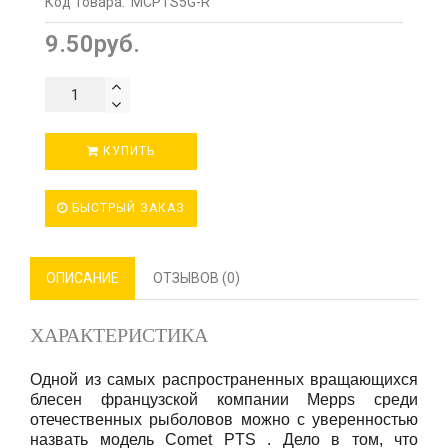
Код Товара:
MCPTS5G-R
9.50руб.
КУПИТЬ
БЫСТРЫЙ ЗАКАЗ
ОПИСАНИЕ
ОТЗЫВОВ (0)
ХАРАКТЕРИСТИКА
Одной из самых распространенных вращающихся
блесен французской компании Mepps среди
отечественных рыболовов можно с уверенностью
назвать модель Comet PTS . Дело в том, что