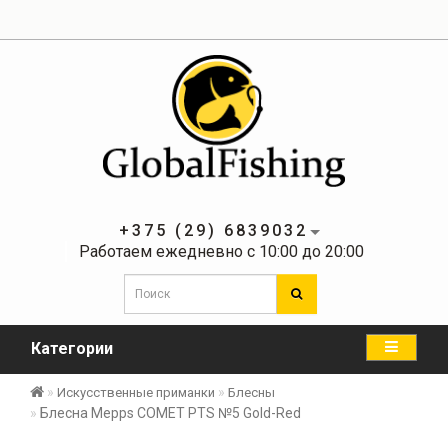
+375 (29) 6839032
Работаем ежедневно с 10:00 до 20:00
Категории
Искусственные приманки
Блесны
Блесна Mepps COMET PTS №5 Gold-Red