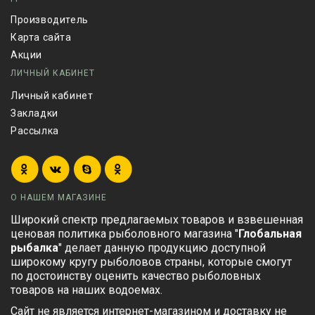
Производитель
Карта сайта
Акции
ЛИЧНЫЙ КАБИНЕТ
Личный кабинет
Закладки
Рассылка
О НАШЕМ МАГАЗИНЕ
Широкий спектр предлагаемых товаров и взвешенная
ценовая политика рыболовного магазина "
Глобальная
рыбалка
" делает данную продукцию доступной
широкому кругу рыболовов страны, которые смогут
по достоинству оценить качество рыболовных
товаров на наших водоемах.
Сайт не является интернет-магазином и доставку не