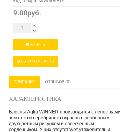
Код Товара:
MAW5ORHTP
9.00руб.
КУПИТЬ
БЫСТРЫЙ ЗАКАЗ
ОПИСАНИЕ
ОТЗЫВОВ (0)
ХАРАКТЕРИСТИКА
Блесны Aglia WINNER производятся с лепестками
золотого и серебряного окрасов с особенным
двухцветным рисунком и облегченным
сердечником. У них отсутствует утяжелитель и