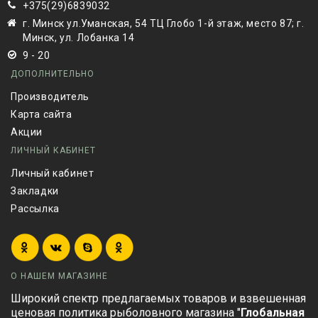
+375(29)6839032
г. Минск ул.Уманская, 54 ТЦ Глобо 1-й этаж, место 87; г.
Минск, ул. Лобанка 14
9 - 20
ДОПОЛНИТЕЛЬНО
Производитель
Карта сайта
Акции
ЛИЧНЫЙ КАБИНЕТ
Личный кабинет
Закладки
Рассылка
О НАШЕМ МАГАЗИНЕ
Широкий спектр предлагаемых товаров и взвешенная
ценовая политика рыболовного магазина "
Глобальная