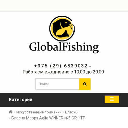
+375 (29) 6839032
Работаем ежедневно с 10:00 до 20:00
Категории
Искусственные приманки
Блесны
Блесна Mepps Aglia WINNER №5 OR HTP