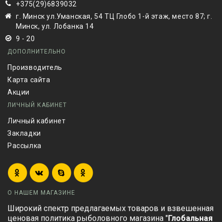
+375(29)6839032
г. Минск ул.Уманская, 54 ТЦ Глобо 1-й этаж, место 87; г.
Минск, ул. Лобанка 14
9 - 20
ДОПОЛНИТЕЛЬНО
Производитель
Карта сайта
Акции
ЛИЧНЫЙ КАБИНЕТ
Личный кабинет
Закладки
Рассылка
О НАШЕМ МАГАЗИНЕ
Широкий спектр предлагаемых товаров и взвешенная
ценовая политика рыболовного магазина "
Глобальная