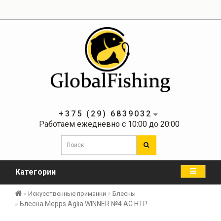
+375 (29) 6839032
Работаем ежедневно с 10:00 до 20:00
Категории
Искусственные приманки
Блесны
Блесна Mepps Aglia WINNER №4 AG HTP