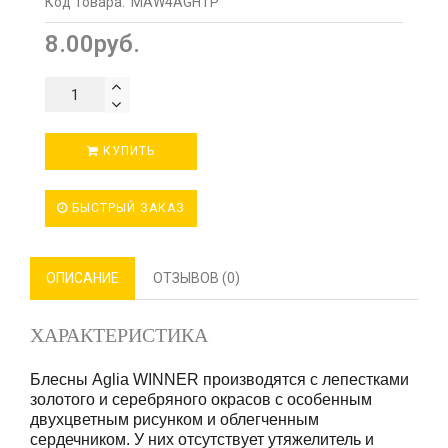
Код Товара:
MAW4AGHTP
8.00руб.
КУПИТЬ
БЫСТРЫЙ ЗАКАЗ
ОПИСАНИЕ
ОТЗЫВОВ (0)
ХАРАКТЕРИСТИКА
Блесны Aglia WINNER производятся с лепестками
золотого и серебряного окрасов с особенным
двухцветным рисунком и облегченным
сердечником. У них отсутствует утяжелитель и