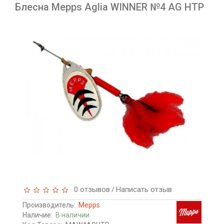
Блесна Mepps Aglia WINNER №4 AG HTP
0 отзывов
Написать отзыв
/
Производитель:
Mepps
Наличие:
В наличии