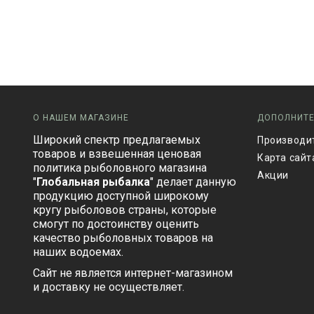
О НАШЕМ МАГАЗИНЕ
ДОПОЛНИТ
Широкий спектр предлагаемых
Производи
товаров и взвешенная ценовая
Карта сайт
политика рыболовного магазина
Акции
"
Глобальная рыбалка
" делает данную
продукцию доступной широкому
кругу рыболовов страны, которые
смогут по достоинству оценить
качество рыболовных товаров на
наших водоемах.
Сайт не является интернет-магазином
и доставку не осуществляет.