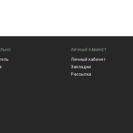
ЕЛЬНО
ЛИЧНЫЙ КАБИНЕТ
тель
Личный кабинет
а
Закладки
Рассылка