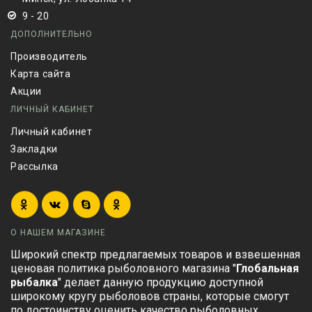
9 - 20
ДОПОЛНИТЕЛЬНО
Производитель
Карта сайта
Акции
ЛИЧНЫЙ КАБИНЕТ
Личный кабинет
Закладки
Рассылка
О НАШЕМ МАГАЗИНЕ
Широкий спектр предлагаемых товаров и взвешенная
ценовая политика рыболовного магазина "
Глобальная
рыбалка
" делает данную продукцию доступной
широкому кругу рыболовов страны, которые смогут
по достоинству оценить качество рыболовных