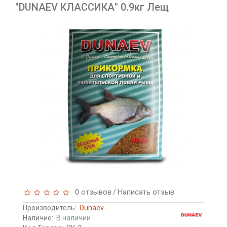
"DUNAEV КЛАССИКА" 0.9кг Лещ
0 отзывов
Написать отзыв
/
Производитель:
Dunaev
Наличие:
В наличии