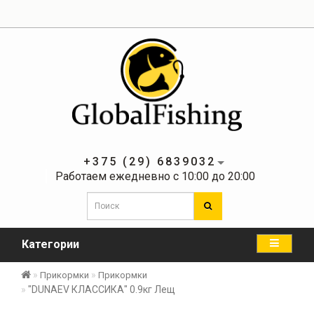
+375 (29) 6839032
Работаем ежедневно с 10:00 до 20:00
Категории
Прикормки
Прикормки
"DUNAEV КЛАССИКА" 0.9кг Лещ