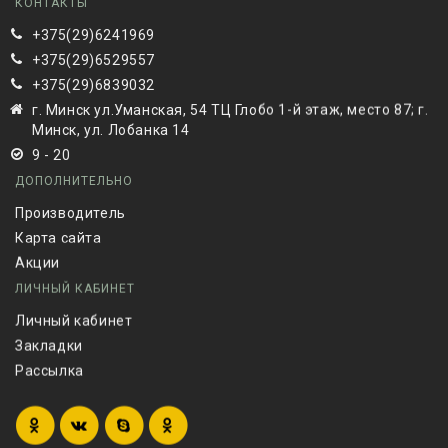
КОНТАКТЫ
+375(29)6241969
+375(29)6529557
+375(29)6839032
г. Минск ул.Уманская, 54 ТЦ Глобо 1-й этаж, место 87; г.
Минск, ул. Лобанка 14
9 - 20
ДОПОЛНИТЕЛЬНО
Производитель
Карта сайта
Акции
ЛИЧНЫЙ КАБИНЕТ
Личный кабинет
Закладки
Рассылка