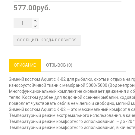
577.00руб.
СООБЩИТЬ КОГДА ПОЯВИТСЯ
ОПИСАНИЕ
ОТЗЫВОВ (0)
Зимний костюм Aquatic К-02 для рыбалки, охоты и отдыха на 
износоустойчивой ткани с мембраной 5000/5000 (Водонепрон
Многофункциональный комплект не сковывает движения и обес
тепло. Костюм удобен для лодочной осенней рыбалки, ходовой
позволяет чувствовать себя в нем легко и свободно, мягкий 
Зимний костюм Aquatic К-02 — это максимальный комфорт в с
Температурный режим экстремального использования, в качест
Температурный режим комфортного использования – до -20 °
Температурный режим комфортного использования, в качестве 