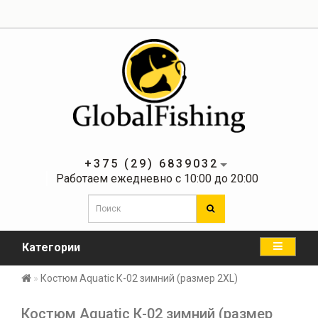
+375 (29) 6839032
Работаем ежедневно с 10:00 до 20:00
Категории
Костюм Aquatic К-02 зимний (размер 2XL)
Костюм Aquatic К-02 зимний (размер