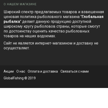
О НАШЕМ МАГАЗИНЕ
Широкий спектр предлагаемых товаров и взвешенная
ценовая политика рыболовного магазина "
Глобальная
рыбалка
" делает данную продукцию доступной
широкому кругу рыболовов страны, которые смогут
по достоинству оценить качество рыболовных
товаров на наших водоемах.
Сайт не является интернет-магазином и доставку не
осуществляет.
Акции
О нас
Оплата и доставка
Связаться с нами
GlobalFishing © 2019