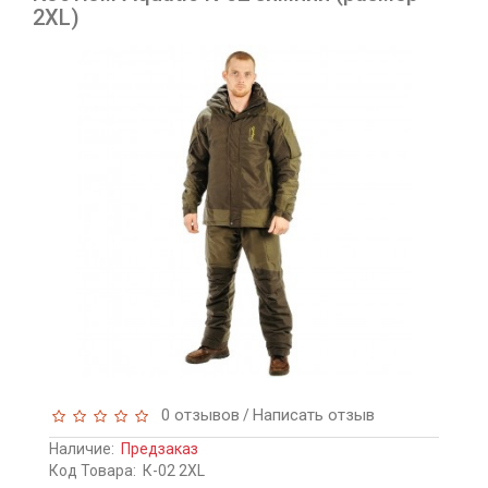
2XL)
0 отзывов
Написать отзыв
/
Наличие:
Предзаказ
Код Товара:
К-02 2XL