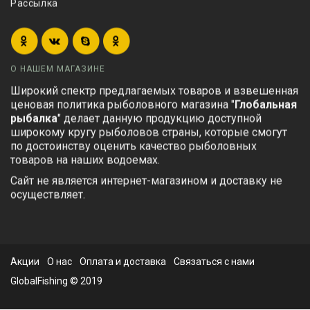
Рассылка
О НАШЕМ МАГАЗИНЕ
Широкий спектр предлагаемых товаров и взвешенная
ценовая политика рыболовного магазина "
Глобальная
рыбалка
" делает данную продукцию доступной
широкому кругу рыболовов страны, которые смогут
по достоинству оценить качество рыболовных
товаров на наших водоемах.
Сайт не является интернет-магазином и доставку не
осуществляет.
Акции
О нас
Оплата и доставка
Связаться с нами
GlobalFishing © 2019