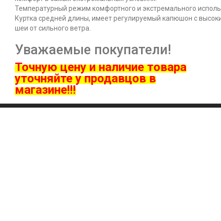
Температурный режим комфортного и экстремального исполь
Куртка средней длины, имеет регулируемый капюшон с высок
шеи от сильного ветра.
Уважаемые покупатели!
Точную цену и наличие товара
ут
очняйте у продавцов в
магазине!!!