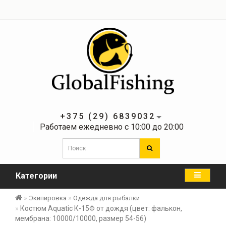
+375 (29) 6839032
Работаем ежедневно с 10:00 до 20:00
Категории
Экипировка
Одежда для рыбалки
Костюм Aquatic К-15Ф от дождя (цвет: фалькон,
мембрана: 10000/10000, размер 54-56)