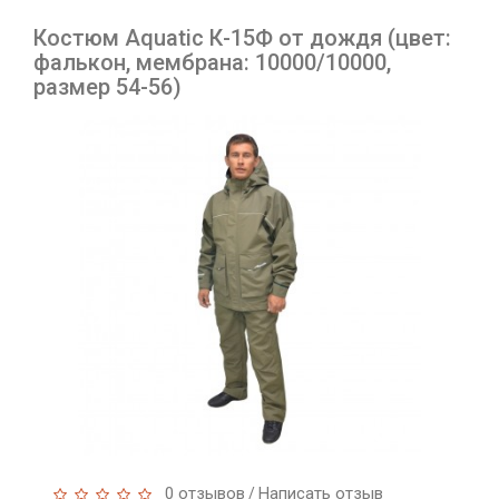
Костюм Aquatic К-15Ф от дождя (цвет:
фалькон, мембрана: 10000/10000,
размер 54-56)
0 отзывов
Написать отзыв
/