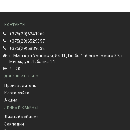
КОНТАКТЫ
+375(29)6241969
+375(29)6529557
+375(29)6839032
г. Минск ул.Уманская, 54 ТЦ Глобо 1-й этаж, место 87; г.
Минск, ул. Лобанка 14
9 - 20
ДОПОЛНИТЕЛЬНО
Производитель
Карта сайта
Акции
ЛИЧНЫЙ КАБИНЕТ
Личный кабинет
Закладки