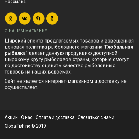
Рассылка
О НАШЕМ МАГАЗИНЕ
Широкий спектр предлагаемых товаров и взвешенная
ценовая политика рыболовного магазина "
Глобальная
рыбалка
" делает данную продукцию доступной
широкому кругу рыболовов страны, которые смогут
по достоинству оценить качество рыболовных
товаров на наших водоемах.
Сайт не является интернет-магазином и доставку не
осуществляет.
Акции
О нас
Оплата и доставка
Связаться с нами
GlobalFishing © 2019