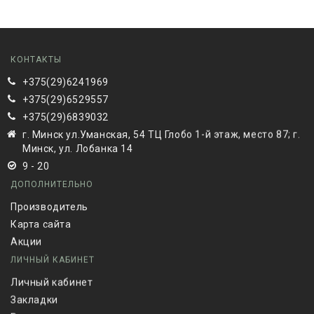
КОНТАКТЫ
+375(29)6241969
+375(29)6529557
+375(29)6839032
г. Минск ул.Уманская, 54 ТЦ Глобо 1-й этаж, место 87; г.
Минск, ул. Лобанка 14
9 - 20
ДОПОЛНИТЕЛЬНО
Производитель
Карта сайта
Акции
ЛИЧНЫЙ КАБИНЕТ
Личный кабинет
Закладки