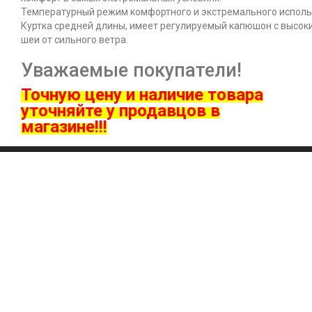
Температурный режим комфортного и экстремального исполь
Куртка средней длины, имеет регулируемый капюшон с высок
шеи от сильного ветра.
Уважаемые покупатели!
Точную цену и наличие товара
ут
очняйте у продавцов в
магазине!!!