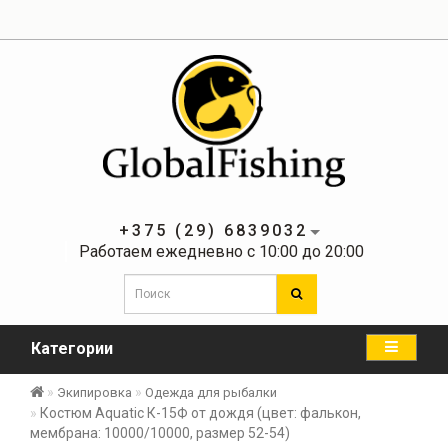
+375 (29) 6839032
Работаем ежедневно с 10:00 до 20:00
Категории
Экипировка
Одежда для рыбалки
Костюм Aquatic К-15Ф от дождя (цвет: фалькон,
мембрана: 10000/10000, размер 52-54)