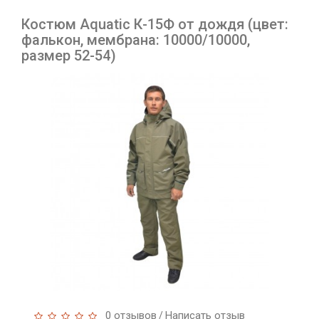
Костюм Aquatic К-15Ф от дождя (цвет:
фалькон, мембрана: 10000/10000,
размер 52-54)
0 отзывов
Написать отзыв
/