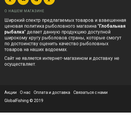
О НАШЕМ МАГАЗИНЕ
Широкий спектр предлагаемых товаров и взвешенная
ценовая политика рыболовного магазина "
Глобальная
рыбалка
" делает данную продукцию доступной
широкому кругу рыболовов страны, которые смогут
по достоинству оценить качество рыболовных
товаров на наших водоемах.
Сайт не является интернет-магазином и доставку не
осуществляет.
Акции
О нас
Оплата и доставка
Связаться с нами
GlobalFishing © 2019