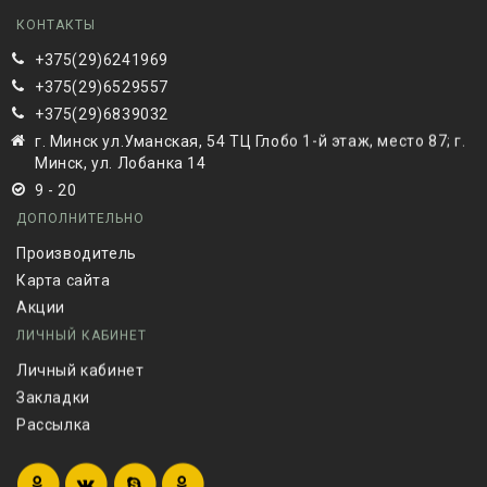
КОНТАКТЫ
+375(29)6241969
+375(29)6529557
+375(29)6839032
г. Минск ул.Уманская, 54 ТЦ Глобо 1-й этаж, место 87; г.
Минск, ул. Лобанка 14
9 - 20
ДОПОЛНИТЕЛЬНО
Производитель
Карта сайта
Акции
ЛИЧНЫЙ КАБИНЕТ
Личный кабинет
Закладки
Рассылка