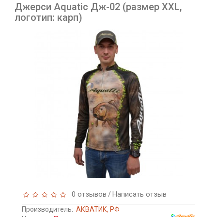
Джерси Aquatic Дж-02 (размер XXL,
логотип: карп)
0 отзывов
Написать отзыв
/
Производитель:
АКВАТИК, РФ