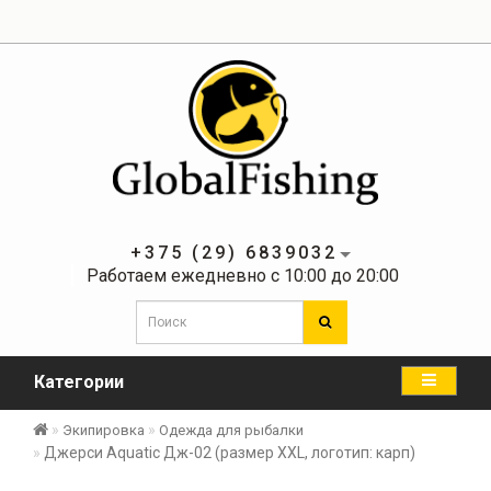
+375 (29) 6839032
Работаем ежедневно с 10:00 до 20:00
Категории
Экипировка
Одежда для рыбалки
Джерси Aquatic Дж-02 (размер XXL, логотип: карп)