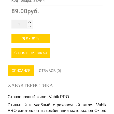
Код Товара:
SZVP-1
89.00руб.
КУПИТЬ
БЫСТРЫЙ ЗАКАЗ
ОПИСАНИЕ
ОТЗЫВОВ (0)
ХАРАКТЕРИСТИКА
Страховочный жилет Vabik PRO
Стильный и удобный страховочный жилет Vabik
PRO изготовлен из комбинации материалов Oxford