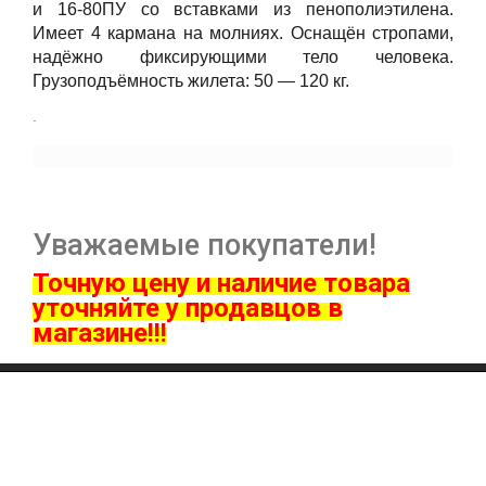
и 16-80ПУ со вставками из пенополиэтилена.
Имеет 4 кармана на молниях. Оснащён стропами,
надёжно фиксирующими тело человека.
Грузоподъёмность жилета: 50 — 120 кг.
.
Уважаемые покупатели!
Точную цену и наличие товара
ут
очняйте у продавцов в
магазине!!!