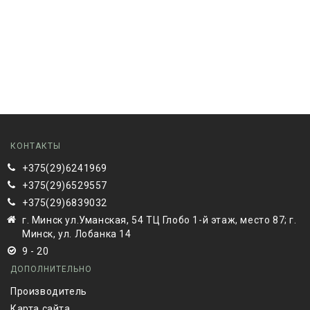
КОНТАКТЫ
+375(29)6241969
+375(29)6529557
+375(29)6839032
г. Минск ул.Уманская, 54 ТЦ Глобо 1-й этаж, место 87; г.
Минск, ул. Лобанка 14
9 - 20
ДОПОЛНИТЕЛЬНО
Производитель
Карта сайта