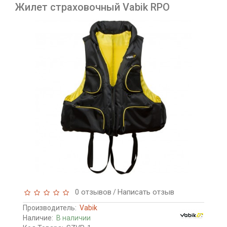
Жилет страховочный Vabik RPO
0 отзывов
Написать отзыв
/
Производитель:
Vabik
Наличие:
В наличии