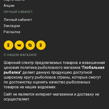
Акции
ЛИЧНЫЙ КАБИНЕТ
Личный кабинет
Закладки
Рассылка
О НАШЕМ МАГАЗИНЕ
Широкий спектр предлагаемых товаров и взвешенная
ценовая политика рыболовного магазина "
Глобальная
рыбалка
" делает данную продукцию доступной
широкому кругу рыболовов страны, которые смогут
по достоинству оценить качество рыболовных
товаров на наших водоемах.
Сайт не является интернет-магазином и доставку не
осуществляет.