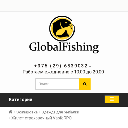
+375 (29) 6839032
Работаем ежедневно с 10:00 до 20:00
Категории
Экипировка
Одежда для рыбалки
Жилет страховочный Vabik RPO